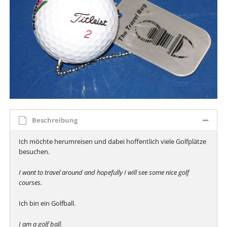
Beschreibung
Ich möchte herumreisen und dabei hoffentlich viele Golfplätze
besuchen.
I want to travel around and hopefully I will see some nice golf
courses.
Ich bin ein Golfball.
I am a golf ball.