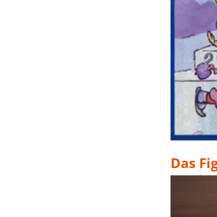
Das Fi