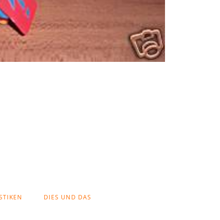
STIKEN
DIES UND DAS