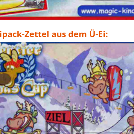
ipack-Zettel aus dem Ü-Ei: