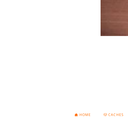
NAVIGATION
HOME
CACHES
ÜBERSPRINGEN