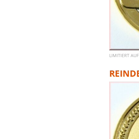
LIMITIERT AUF
REIND