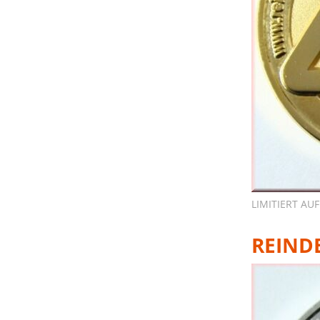
LIMITIERT AUF
REIND