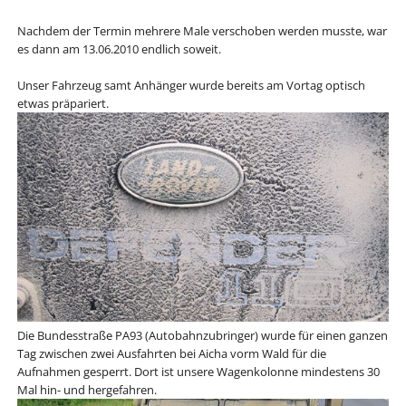
Nachdem der Termin mehrere Male verschoben werden musste, war
es dann am 13.06.2010 endlich soweit.
Unser Fahrzeug samt Anhänger wurde bereits am Vortag optisch
etwas präpariert.
Die Bundesstraße PA93 (Autobahnzubringer) wurde für einen ganzen
Tag zwischen zwei Ausfahrten bei Aicha vorm Wald für die
Aufnahmen gesperrt. Dort ist unsere Wagenkolonne mindestens 30
Mal hin- und hergefahren.