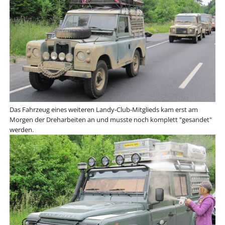
Das Fahrzeug eines weiteren Landy-Club-Mitglieds kam erst am
Morgen der Dreharbeiten an und musste noch komplett "gesandet"
werden.