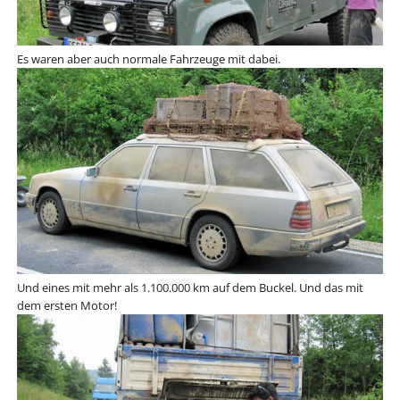
Es waren aber auch normale Fahrzeuge mit dabei.
Und eines mit mehr als 1.100.000 km auf dem Buckel. Und das mit
dem ersten Motor!