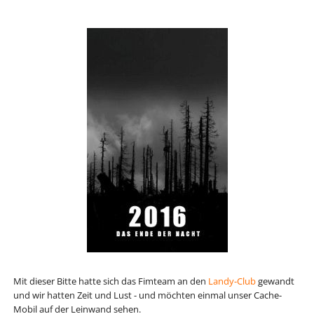
Mit dieser Bitte hatte sich das Fimteam an den
Landy-Club
gewandt
und wir hatten Zeit und Lust - und möchten einmal unser Cache-
Mobil auf der Leinwand sehen.