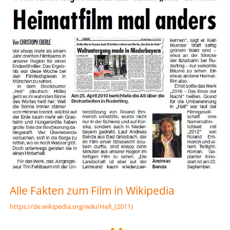
Alle Fakten zum Film in Wikipedia
https://de.wikipedia.org/wiki/Hell_(2011)