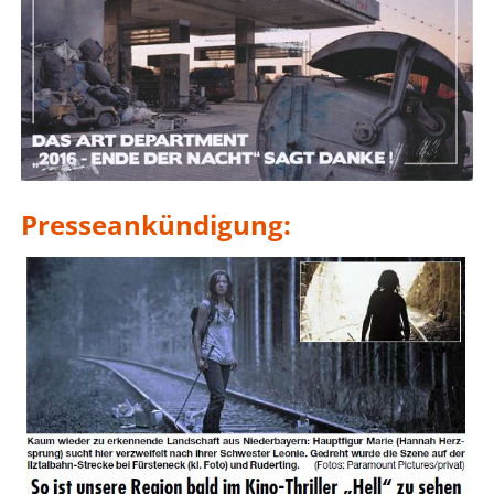
Presseankündigung: