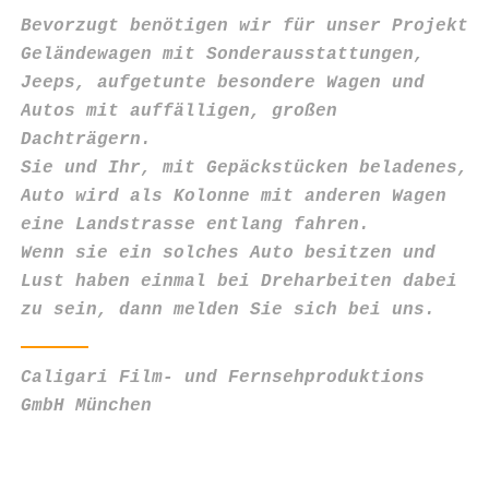
Bevorzugt benötigen wir für unser Projekt
Geländewagen mit Sonderausstattungen,
Jeeps, aufgetunte besondere Wagen und
Autos mit auffälligen, großen
Dachträgern.
Sie und Ihr, mit Gepäckstücken beladenes,
Auto wird als Kolonne mit anderen Wagen
eine Landstrasse entlang fahren.
Wenn sie ein solches Auto besitzen und
Lust haben einmal bei Dreharbeiten dabei
zu sein, dann melden Sie sich bei uns.
Caligari Film- und Fernsehproduktions
GmbH München