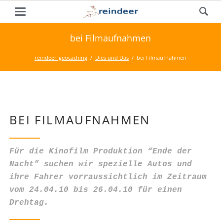
bei Filmaufnahmen
reindeer-geocaching
Dies und Das
bei Filmaufnahmen
BEI FILMAUFNAHMEN
Für die Kinofilm Produktion “Ende der
Nacht” suchen wir spezielle Autos und
ihre Fahrer vorraussichtlich im Zeitraum
vom 24.04.10 bis 26.04.10 für einen
Drehtag.