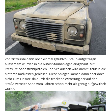
Vor Ort wurde dann noch einmal gefühlvoll Staub aufgetragen.
Ausserdem wurden in die Autos Staubanlagen eingebaut. Mit
Pressluft, Sandstrahlpistolen und Schläuchen wird damit Staub in die
hinteren Radkästen geblasen. Diese Anlagen kamen dann aber doch
nicht zum Einsatz, da durch die trockene Witterung der auf der
Straße verteilte Sand vom Fahren schon mehr als genug aufgewirbelt
wurde.