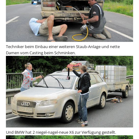
Techniker beim Einbau einer weiteren Staub-Anlage und nette
Damen vom Casting beim Schminken.
Und BMW hat 2 niegel-nagel-neue X6 zur Verfügung gestellt.