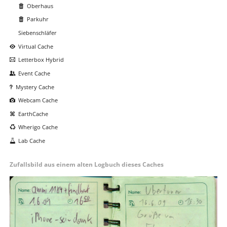
Oberhaus
Parkuhr
Siebenschläfer
Virtual Cache
Letterbox Hybrid
Event Cache
Mystery Cache
Webcam Cache
EarthCache
Wherigo Cache
Lab Cache
Zufallsbild aus einem alten Logbuch dieses Caches