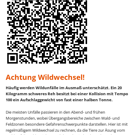
Achtung Wildwechsel!
Häufig werden Wildunfälle im Ausmaß unterschätzt. Ein 20
Kilogramm schweres Reh besitzt bei einer Kollision mit Tempo
100 ein Aufschlaggewicht von fast einer halben Tonne.
Die meisten Unfälle passieren in den Abend- und frühen
Morgenstunden, wobei Übergangsbereiche zwischen Wald- und
Feldzonen besondere Gefahrenschwerpunkte darstellen. Hier ist mit
regelmäßigem Wildwechsel zu rechnen, da die Tiere zur Äsung vom