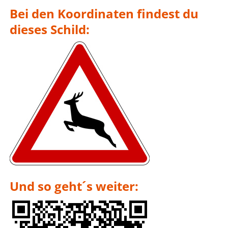
Bei den Koordinaten findest du
dieses Schild:
Und so geht´s weiter: