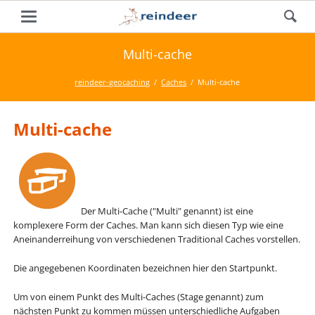
Multi-cache
reindeer-geocaching
Caches
Multi-cache
Multi-cache
Der Multi-Cache ("Multi" genannt) ist eine
komplexere Form der Caches. Man kann sich diesen Typ wie eine
Aneinanderreihung von verschiedenen Traditional Caches vorstellen.
Die angegebenen Koordinaten bezeichnen hier den Startpunkt.
Um von einem Punkt des Multi-Caches (Stage genannt) zum
nächsten Punkt zu kommen müssen unterschiedliche Aufgaben