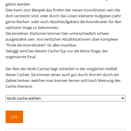
gelöst werden.
Dies kann zum Beispiel das finden der neuen Koordinaten sein die
dort versteckt sind, oder durch das Lösen kleinerer Aufgaben (sehr
gerne Rechen- oder auch Abzählaufgaben) die Koordinaten für den
nächsten Stage zu bekommen.
Die einzelnen Stationen können hier unterschiedlich schwer
ausgestaltet sein. Von einfachen Abzählstationen über komplexe
"finde die Koordinaten" ist alles machbar.
Geloggt wird bei diesem Cache-Typ nur die letzte Stage, der
sogenannte Final.
Der Reiz der Multi-Caches liegt sicherlich in der möglichen Vielfalt
dieser Caches. Sie können einen auch gut durch ihre Art durch ein
Gebiet lenken, welches man kennen lernen soll (nach Meinung des
Cache-Owners).
Zielseite
LOS