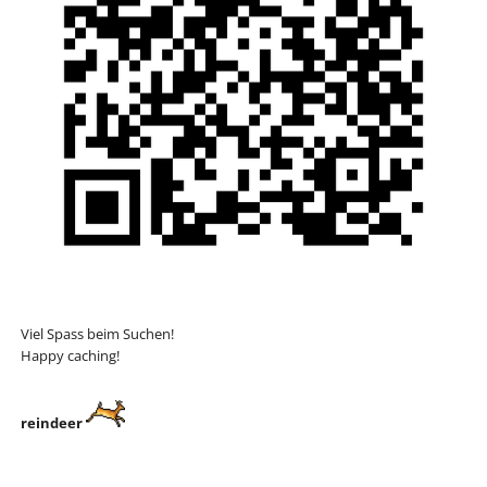
Viel Spass beim Suchen!
Happy caching!
reindeer