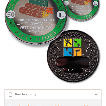
Beschreibung