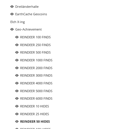
Dreiländerhalle
EarthCache Geocoins
Elch X-ing
Geo-Achievement
REINDEER 100 FINDS
REINDEER 250 FINDS
REINDEER 500 FINDS
REINDEER 1000 FINDS
REINDEER 2000 FINDS
REINDEER 3000 FINDS
REINDEER 4000 FINDS
REINDEER 5000 FINDS
REINDEER 6000 FINDS
REINDEER 10 HIDES
REINDEER 25 HIDES
REINDEER 50 HIDES