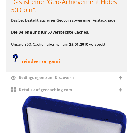
Das ist eine "Geo-Achievement Hides
50 Coin".
Das Set besteht aus einer Geocoin sowie einer Anstecknadel.
Die Belohnung für 50 versteckte Caches.
Unseren 50. Cache haben wir am
25.01.2010
versteckt:
reindeer origami
Bedingungen zum Discovern
Details auf geocaching.com