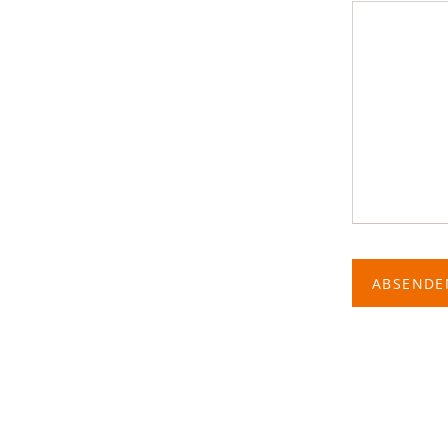
ABSENDE