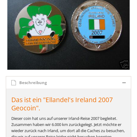
Beschreibung
Das ist ein "Ellandel's Ireland 2007
Geocoin".
Dieser coin hat uns auf unserer Irland-Reise 2007 begleitet.
Zusammen haben wir 6.000 km zurückgelegt. Jetzt möchte er
wieder zurück nach Irland, um dort all die Caches zu besuchen,
die wir auf unserer Reise leider nicht besuchen konnten.