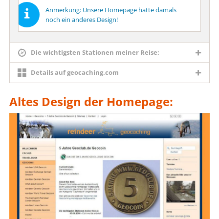
Anmerkung: Unsere Homepage hatte damals
noch ein anderes Design!
Die wichtigsten Stationen meiner Reise:
Details auf geocaching.com
Altes Design der Homepage: