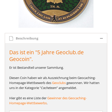
Beschreibung
Das ist ein "5 Jahre Geoclub.de
Geocoin".
Er ist Bestandteil unserer Sammlung.
Diesen Coin haben wir als Auszeichnung beim Geocaching-
Homepage-Wettbewerb des
Geoclubs
gewonnen. Wir hatten
uns in der Kategorie "
Cacheteam
" angemeldet.
Hier gibt es eine Liste der
Gewinner des Geocaching-
Homepage-Wettbewerbs
.