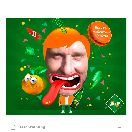
Beschreibung