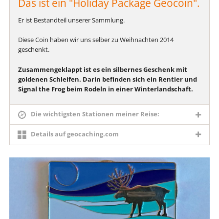
Das ist ein "Holiday Package Geocoin".
Er ist Bestandteil unserer Sammlung.
Diese Coin haben wir uns selber zu Weihnachten 2014
geschenkt.
Zusammengeklappt ist es ein silbernes Geschenk mit
goldenen Schleifen. Darin befinden sich ein Rentier und
Signal the Frog beim Rodeln in einer Winterlandschaft.
Die wichtigsten Stationen meiner Reise:
Details auf geocaching.com