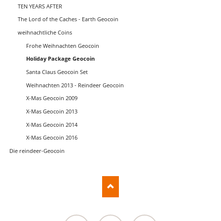
TEN YEARS AFTER
The Lord of the Caches - Earth Geocoin
weihnachtliche Coins
Frohe Weihnachten Geocoin
Holiday Package Geocoin
Santa Claus Geocoin Set
Weihnachten 2013 - Reindeer Geocoin
X-Mas Geocoin 2009
X-Mas Geocoin 2013
X-Mas Geocoin 2014
X-Mas Geocoin 2016
Die reindeer-Geocoin