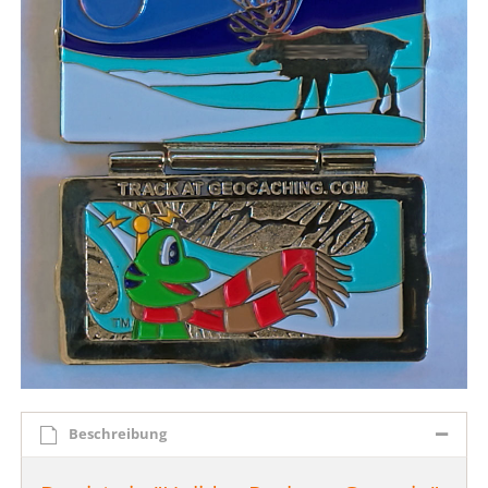
Beschreibung