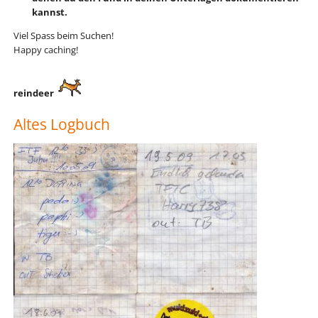
kannst.
Viel Spass beim Suchen!
Happy caching!
reindeer
Altes Logbuch